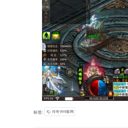
传奇999服网
标签: