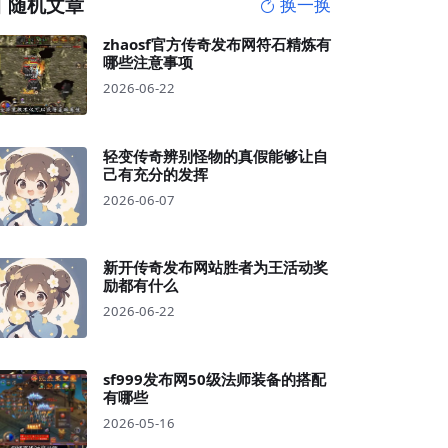
随机文章
换一换
zhaosf官方传奇发布网符石精炼有
哪些注意事项
2026-06-22
轻变传奇辨别怪物的真假能够让自
己有充分的发挥
2026-06-07
新开传奇发布网站胜者为王活动奖
励都有什么
2026-06-22
sf999发布网50级法师装备的搭配
有哪些
2026-05-16