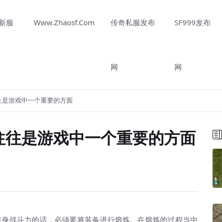
新服
Www.Zhaosf.Com
传奇私服发布
SF999发布
网
网
往往是游戏中一个重要的方面
炼往往是游戏中一个重要的方面
身战斗力的话，必须要将装备进行熔炼。在熔炼的过程当中