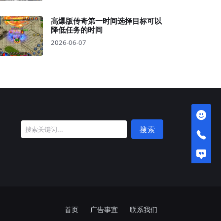
高爆版传奇第一时间选择目标可以
降低任务的时间
2026-06-07
搜索
首页
广告事宜
联系我们