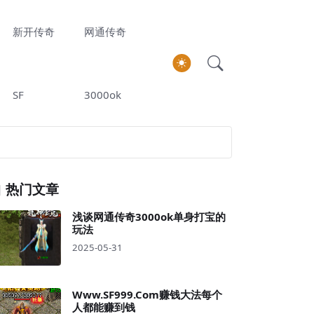
新开传奇
网通传奇
SF
3000ok
热门文章
浅谈网通传奇3000ok单身打宝的
玩法
2025-05-31
Www.SF999.Com赚钱大法每个
人都能赚到钱