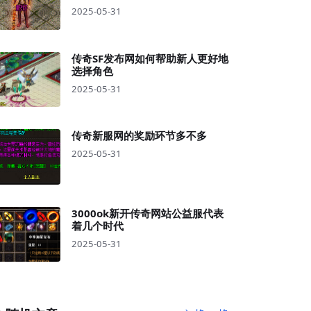
2025-05-31
传奇SF发布网如何帮助新人更好地
选择角色
2025-05-31
传奇新服网的奖励环节多不多
2025-05-31
3000ok新开传奇网站公益服代表
着几个时代
2025-05-31